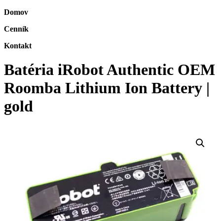
Domov
Cenník
Kontakt
Batéria iRobot Authentic OEM
Roomba Lithium Ion Battery |
gold