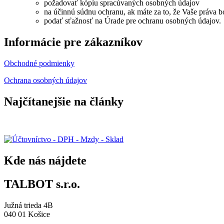
požadovať kópiu spracúvaných osobných údajov
na účinnú súdnu ochranu, ak máte za to, že Vaše práva 
podať sťažnosť na Úrade pre ochranu osobných údajov.
Informácie pre zákazníkov
Obchodné podmienky
Ochrana osobných údajov
Najčítanejšie na články
Účtovníctvo – DPH – Mzdy – Sklad
Kde nás nájdete
TALBOT s.r.o.
Južná trieda 4B
040 01 Košice