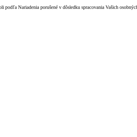
boli podľa Nariadenia porušené v dôsledku spracovania Vašich osobnýc