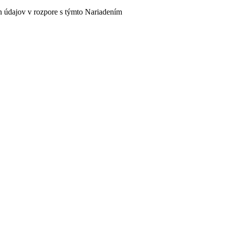
h údajov v rozpore s týmto Nariadením