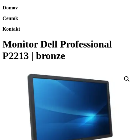
Domov
Cenník
Kontakt
Monitor Dell Professional
P2213 | bronze